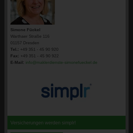
Simone Fückel
Warthaer Straße 116
01157 Dresden
Tel.:
+49 351 - 45 90 920
Fax:
+49 351 - 45 90 922
E-Mail:
info@maklerdienste-simonefueckel.de
Versicherungen werden simplr!