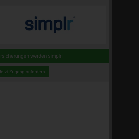
rsicherungen werden simplr!
Jetzt Zugang anfordern